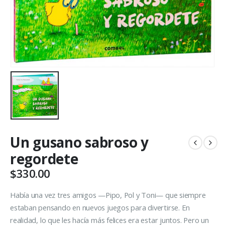
Un gusano sabroso y
regordete
$
330.00
Había una vez tres amigos —Pipo, Pol y Toni— que siempre
estaban pensando en nuevos juegos para divertirse. En
realidad, lo que les hacía más felices era estar juntos. Pero un