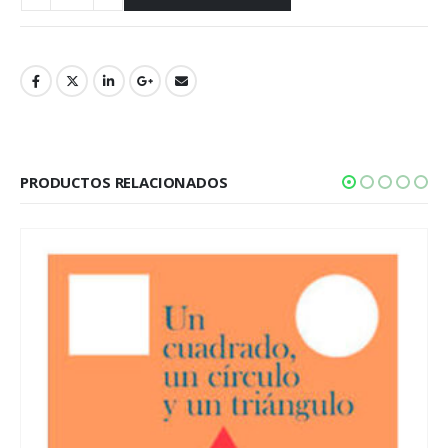
PRODUCTOS RELACIONADOS