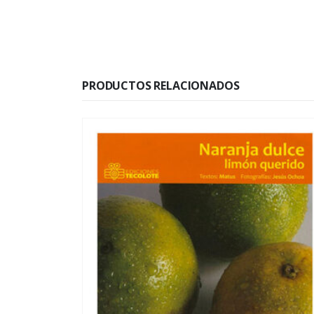
PRODUCTOS RELACIONADOS