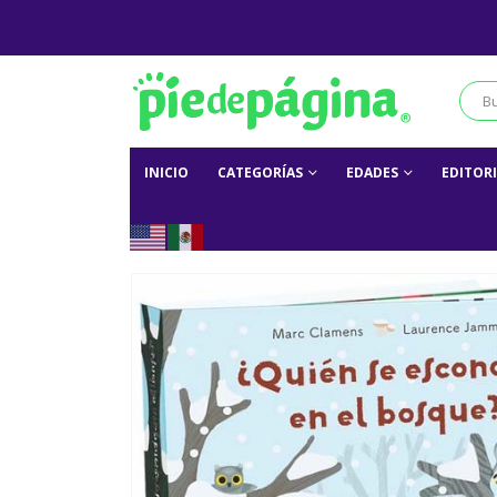
INICIO
CATEGORÍAS
EDADES
EDITOR