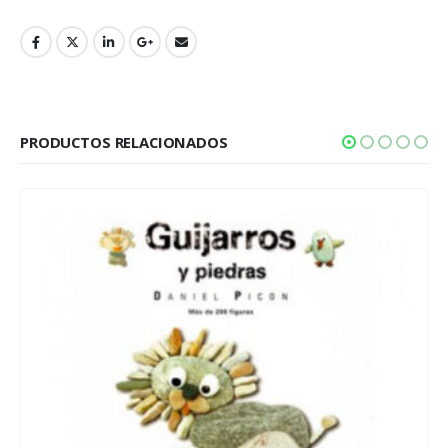
PRODUCTOS RELACIONADOS