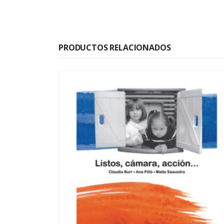
PRODUCTOS RELACIONADOS