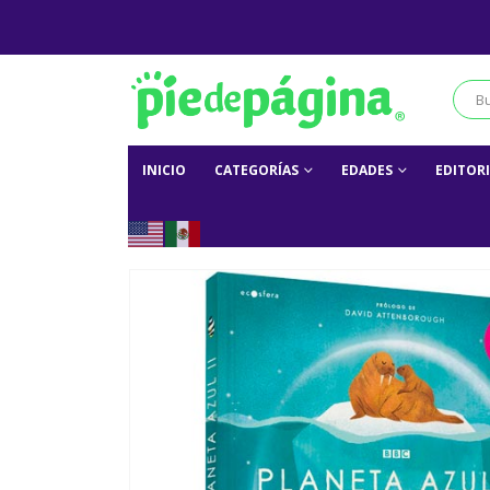
INICIO
CATEGORÍAS
EDADES
EDITOR