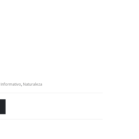
,
Informativo
,
Naturaleza