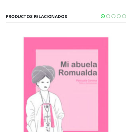
PRODUCTOS RELACIONADOS