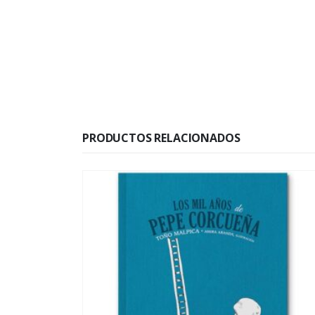
PRODUCTOS RELACIONADOS