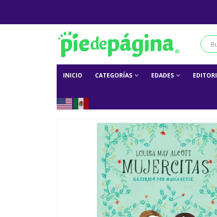
INICIO
CATEGORÍAS
EDADES
EDITOR