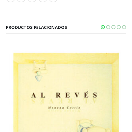
PRODUCTOS RELACIONADOS