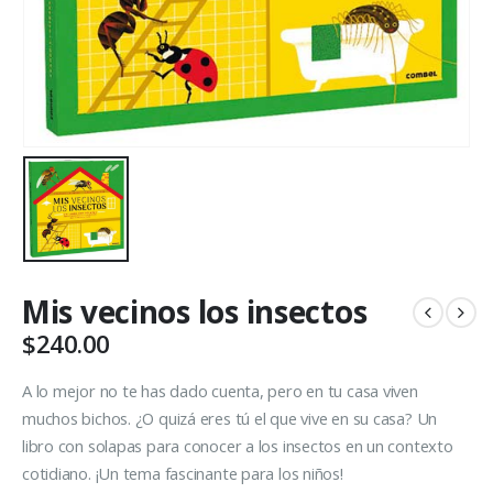
Mis vecinos los insectos
$
240.00
A lo mejor no te has dado cuenta, pero en tu casa viven
muchos bichos. ¿O quizá eres tú el que vive en su casa? Un
libro con solapas para conocer a los insectos en un contexto
cotidiano. ¡Un tema fascinante para los niños!