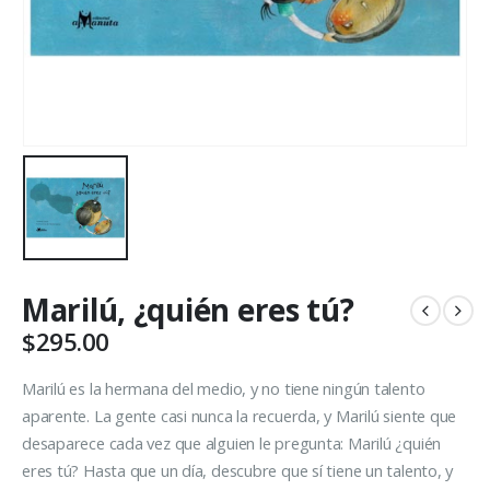
Marilú, ¿quién eres tú?
$
295.00
Marilú es la hermana del medio, y no tiene ningún talento
aparente. La gente casi nunca la recuerda, y Marilú siente que
desaparece cada vez que alguien le pregunta: Marilú ¿quién
eres tú? Hasta que un día, descubre que sí tiene un talento, y