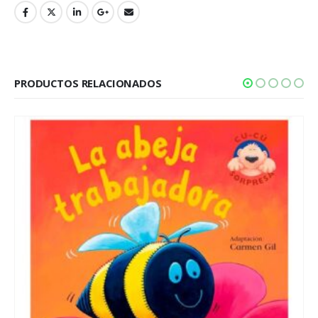
PRODUCTOS RELACIONADOS