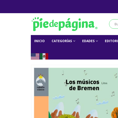
INICIO
CATEGORÍAS
EDADES
EDITOR