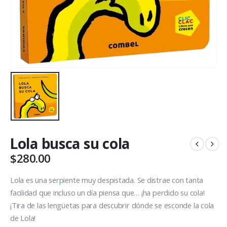
Lola busca su cola
$
280.00
Lola es una serpiente muy despistada. Se distrae con tanta
facilidad que incluso un día piensa que… ¡ha perdido su cola!
¡Tira de las lengüetas para descubrir dónde se esconde la cola
de Lola!