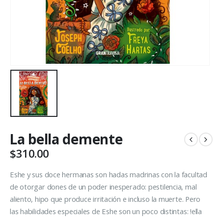
La bella demente
$
310.00
Eshe y sus doce hermanas son hadas madrinas con la facultad
de otorgar dones de un poder inesperado: pestilencia, mal
aliento, hipo que produce irritación e incluso la muerte. Pero
las habilidades especiales de Eshe son un poco distintas: !ella