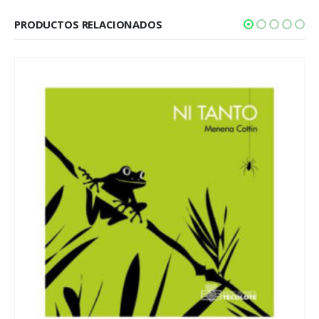
PRODUCTOS RELACIONADOS