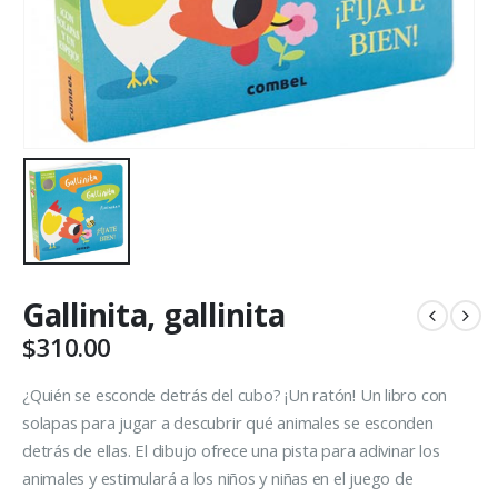
Gallinita, gallinita
$
310.00
¿Quién se esconde detrás del cubo? ¡Un ratón! Un libro con
solapas para jugar a descubrir qué animales se esconden
detrás de ellas. El dibujo ofrece una pista para adivinar los
animales y estimulará a los niños y niñas en el juego de