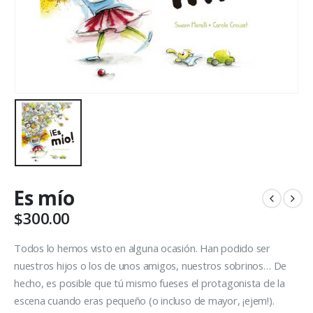
Es mío
$
300.00
Todos lo hemos visto en alguna ocasión. Han podido ser
nuestros hijos o los de unos amigos, nuestros sobrinos… De
hecho, es posible que tú mismo fueses el protagonista de la
escena cuando eras pequeño (o incluso de mayor, ¡ejem!).