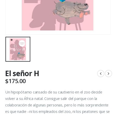
El señor H
$
175.00
Un hipopótamo cansado de su cautiverio en el zoo decide
volver a su África natal. Consigue salir del parque con la
colaboración de algunas personas, pero lo más sorprendente
es que nadie –ni los empleados del zoo, ni los peatones que se