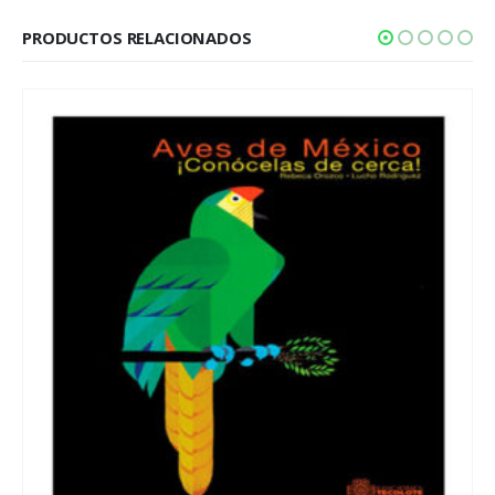
PRODUCTOS RELACIONADOS