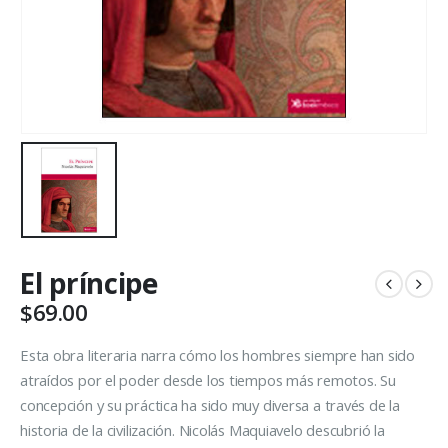
El príncipe
$
69.00
Esta obra literaria narra cómo los hombres siempre han sido
atraídos por el poder desde los tiempos más remotos. Su
concepción y su práctica ha sido muy diversa a través de la
historia de la civilización. Nicolás Maquiavelo descubrió la