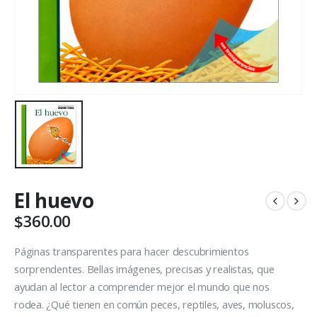
El huevo
$
360.00
Páginas transparentes para hacer descubrimientos
sorprendentes. Bellas imágenes, precisas y realistas, que
ayudan al lector a comprender mejor el mundo que nos
rodea. ¿Qué tienen en común peces, reptiles, aves, moluscos,