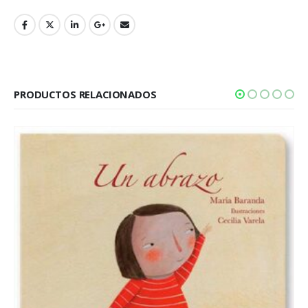
PRODUCTOS RELACIONADOS