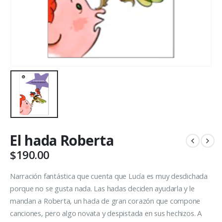
El hada Roberta
$
190.00
Narración fantástica que cuenta que Lucía es muy desdichada
porque no se gusta nada. Las hadas deciden ayudarla y le
mandan a Roberta, un hada de gran corazón que compone
canciones, pero algo novata y despistada en sus hechizos. A