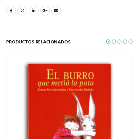
PRODUCTOS RELACIONADOS