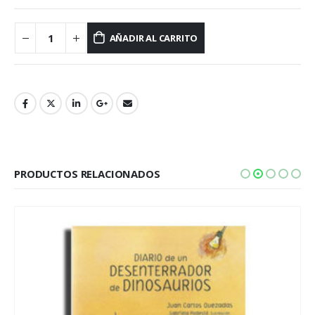
AÑADIR AL CARRITO
PRODUCTOS RELACIONADOS