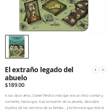
El extraño legado del
abuelo
$
189.00
A sus doce años, Daniel Piedra creía que era un chico común y
corriente, hasta que, tras la muerte de su abuelo, descubre
muchos de los secretos de su familia… y la herencia que éste le