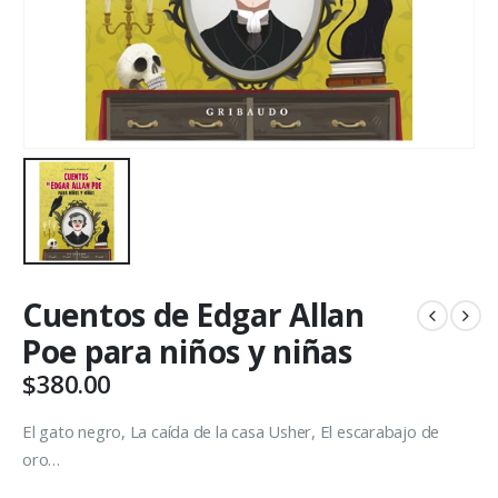
Cuentos de Edgar Allan
Poe para niños y niñas
$
380.00
El gato negro, La caída de la casa Usher, El escarabajo de
oro…