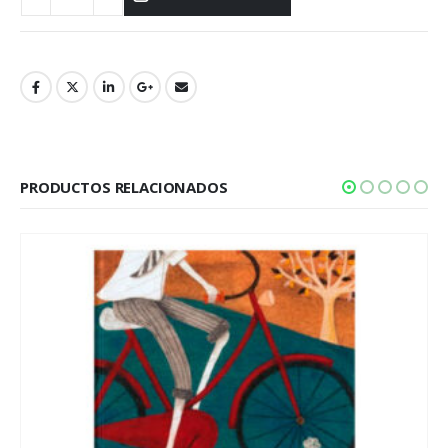
PRODUCTOS RELACIONADOS