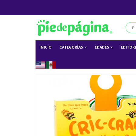
INICIO
CATEGORÍAS
EDADES
EDITOR