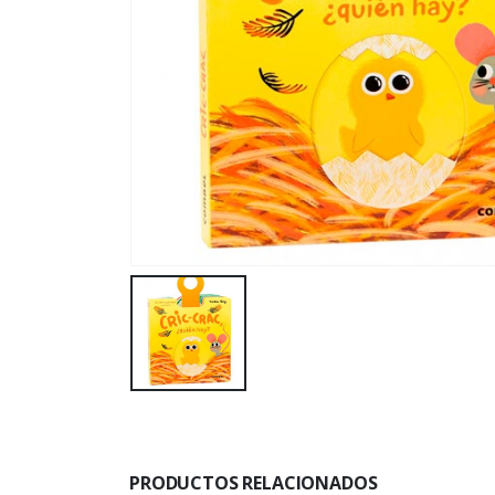
PRODUCTOS RELACIONADOS