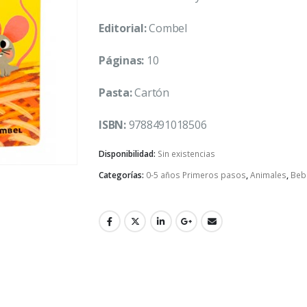
Editorial:
Combel
Páginas:
10
Pasta:
Cartón
ISBN:
9788491018506
Disponibilidad:
Sin existencias
Categorías:
0-5 años Primeros pasos
,
Animales
,
Beb