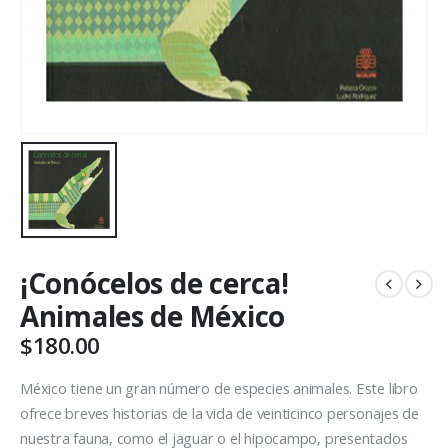
¡Conócelos de cerca!
Animales de México
$
180.00
México tiene un gran número de especies animales. Este libro
ofrece breves historias de la vida de veinticinco personajes de
nuestra fauna, como el jaguar o el hipocampo, presentados