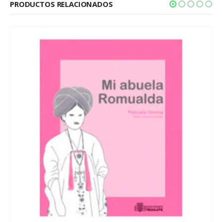
PRODUCTOS RELACIONADOS