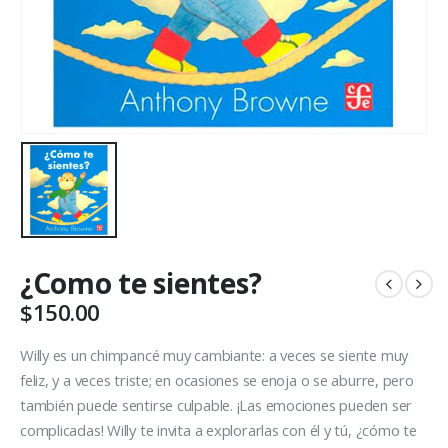
¿Como te sientes?
$
150.00
Willy es un chimpancé muy cambiante: a veces se siente muy
feliz, y a veces triste; en ocasiones se enoja o se aburre, pero
también puede sentirse culpable. ¡Las emociones pueden ser
complicadas! Willy te invita a explorarlas con él y tú, ¿cómo te