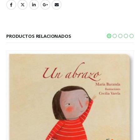
PRODUCTOS RELACIONADOS