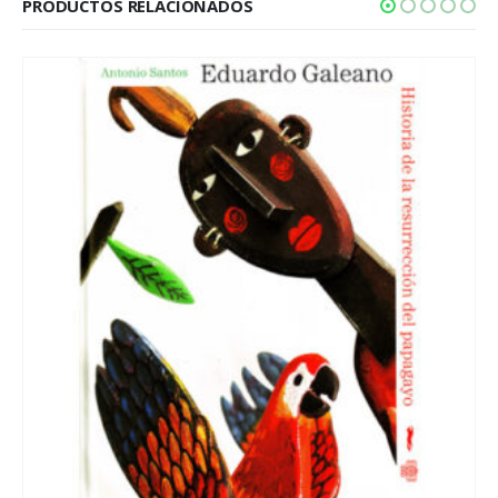
PRODUCTOS RELACIONADOS