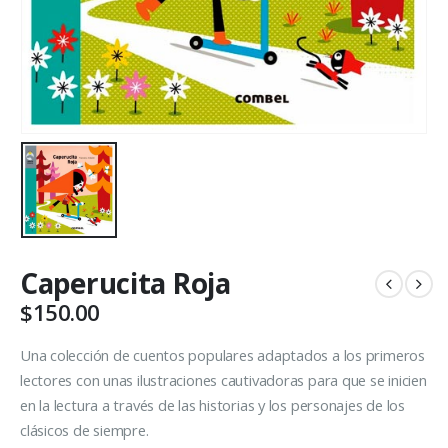
Caperucita Roja
$
150.00
Una colección de cuentos populares adaptados a los primeros
lectores con unas ilustraciones cautivadoras para que se inicien
en la lectura a través de las historias y los personajes de los
clásicos de siempre.