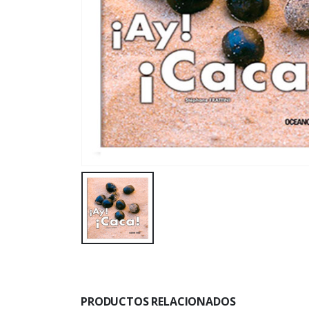
PRODUCTOS RELACIONADOS