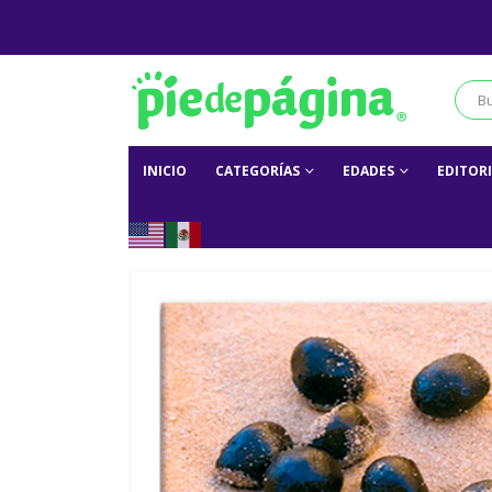
INICIO
CATEGORÍAS
EDADES
EDITOR