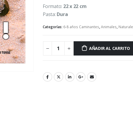
Formato:
22 x 22 cm
Pasta:
Dura
Categorías:
6-8 años Caminantes
,
Animales
,
Natural
AÑADIR AL CARRITO