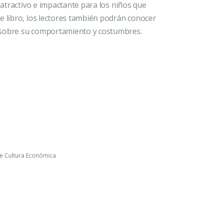
á atractivo e impactante para los niños que
e libro, los lectores también podrán conocer
 sobre su comportamiento y costumbres.
e Cultura Económica