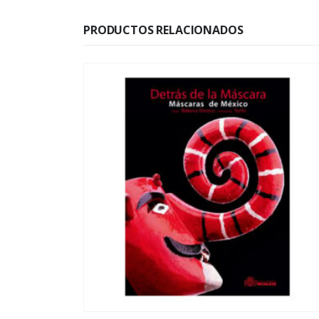
PRODUCTOS RELACIONADOS