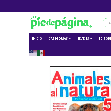
INICIO
CATEGORÍAS
EDADES
EDITOR