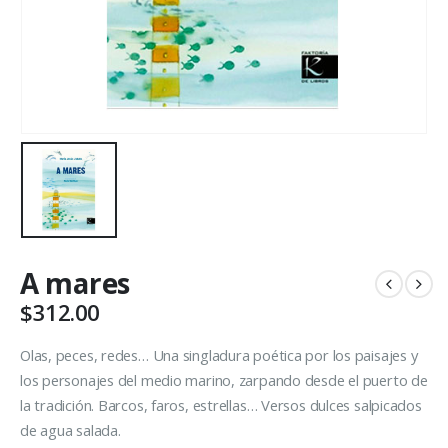
A mares
$
312.00
Olas, peces, redes… Una singladura poética por los paisajes y
los personajes del medio marino, zarpando desde el puerto de
la tradición. Barcos, faros, estrellas… Versos dulces salpicados
de agua salada.